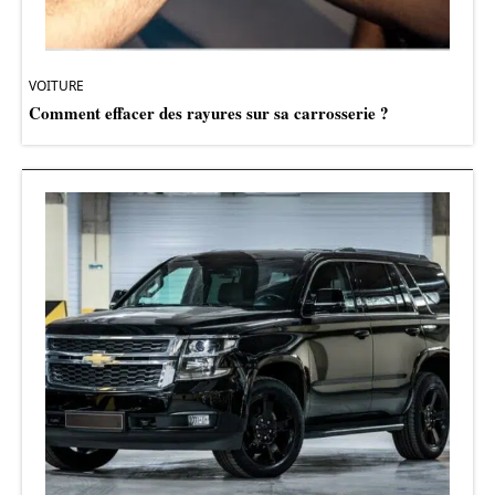
VOITURE
Comment effacer des rayures sur sa carrosserie ?