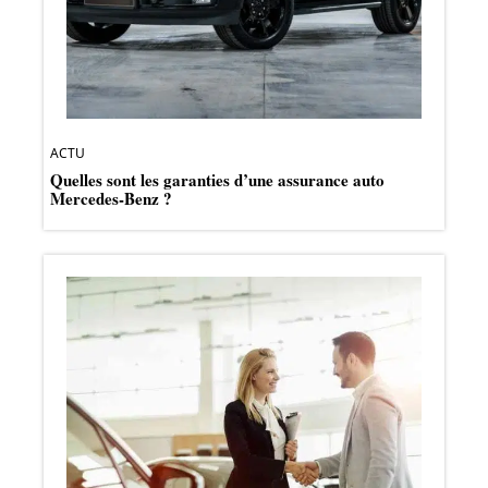
ACTU
Quelles sont les garanties d’une assurance auto
Mercedes-Benz ?