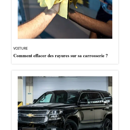
VOITURE
Comment effacer des rayures sur sa carrosserie ?