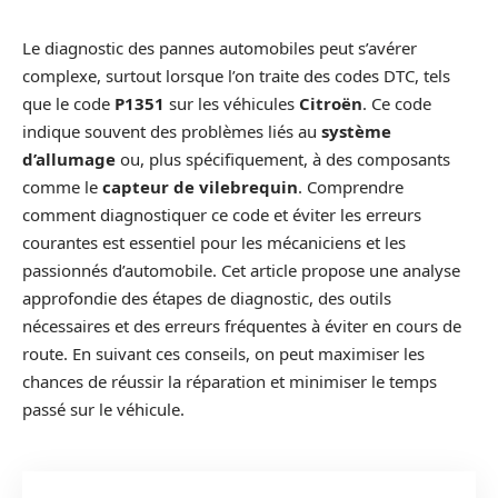
Le diagnostic des pannes automobiles peut s’avérer
complexe, surtout lorsque l’on traite des codes DTC, tels
que le code
P1351
sur les véhicules
Citroën
. Ce code
indique souvent des problèmes liés au
système
d’allumage
ou, plus spécifiquement, à des composants
comme le
capteur de vilebrequin
. Comprendre
comment diagnostiquer ce code et éviter les erreurs
courantes est essentiel pour les mécaniciens et les
passionnés d’automobile. Cet article propose une analyse
approfondie des étapes de diagnostic, des outils
nécessaires et des erreurs fréquentes à éviter en cours de
route. En suivant ces conseils, on peut maximiser les
chances de réussir la réparation et minimiser le temps
passé sur le véhicule.