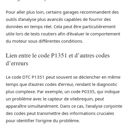
Pour aller plus loin, certains garages recommandent des
outils d’analyse plus avancés capables de fournir des
données en temps réel. Cela peut être particulièrement
utile lors de tests routiers afin d’évaluer le comportement
du moteur sous différentes conditions.
Lien entre le code P1351 et d’autres codes
d’erreurs
Le code DTC P1351 peut souvent se déclencher en même
temps que d’autres codes d’erreur, rendant le diagnostic
plus complexe. Par exemple, un code P0335, qui indique
un problème avec le capteur de vilebrequin, peut
apparaître simultanément. Dans ce cas, l’analyse conjointe
des codes peut transmettre des informations cruciales
pour identifier l’origine du problème.