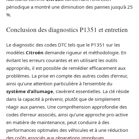
périodique a montré une diminution des pannes jusqu’à 25
%.
Conclusion des diagnostics P1351 et entretien
Le diagnostic des codes DTC tels que le P1351 sur les
modèles
Citroën
demande rigueur et méthodologie. En
évitant les erreurs courantes et en utilisant les outils
appropriés, il est possible de remédier efficacement aux
problèmes. La prise en compte des autres codes d’erreur,
ainsi qu’une attention particulière à l’ensemble du
système d’allumage
, s’avèrent essentielles. La clé réside
dans la capacité à prévenir, plutôt que de simplement
réagir aux pannes. Une compréhension approfondie des
codes d’erreur associés, ainsi qu’une approche pro-active
en matière de maintenance, peut conduire à des
performances optimales des véhicules et à une réduction
des coûts associés aux réparations imprévues.