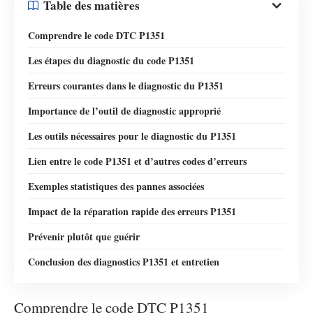
Table des matières
Comprendre le code DTC P1351
Les étapes du diagnostic du code P1351
Erreurs courantes dans le diagnostic du P1351
Importance de l’outil de diagnostic approprié
Les outils nécessaires pour le diagnostic du P1351
Lien entre le code P1351 et d’autres codes d’erreurs
Exemples statistiques des pannes associées
Impact de la réparation rapide des erreurs P1351
Prévenir plutôt que guérir
Conclusion des diagnostics P1351 et entretien
Comprendre le code DTC P1351