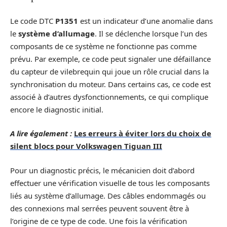
Le code DTC
P1351
est un indicateur d’une anomalie dans
le
système d’allumage
. Il se déclenche lorsque l’un des
composants de ce système ne fonctionne pas comme
prévu. Par exemple, ce code peut signaler une défaillance
du capteur de vilebrequin qui joue un rôle crucial dans la
synchronisation du moteur. Dans certains cas, ce code est
associé à d’autres dysfonctionnements, ce qui complique
encore le diagnostic initial.
A lire également :
Les erreurs à éviter lors du choix de
silent blocs pour Volkswagen Tiguan III
Pour un diagnostic précis, le mécanicien doit d’abord
effectuer une vérification visuelle de tous les composants
liés au système d’allumage. Des câbles endommagés ou
des connexions mal serrées peuvent souvent être à
l’origine de ce type de code. Une fois la vérification