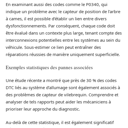
En examinant aussi des codes comme le P0340, qui
indique un problème avec le capteur de position de l’arbre
à cames, il est possible d’établir un lien entre divers
dysfonctionnements. Par conséquent, chaque code doit
être évalué dans un contexte plus large, tenant compte des
interconnexions potentielles entre les systèmes au sein du
véhicule. Sous-estimer ce lien peut entraîner des
réparations réussies de manière uniquement superficielle.
Exemples statistiques des pannes associées
Une étude récente a montré que près de 30 % des codes
DTC liés au système d’allumage sont également associés à
des problèmes de capteur de vilebrequin. Comprendre et
analyser de tels rapports peut aider les mécaniciens à
prioriser leur approche du diagnostic.
Au-delà de cette statistique, il est également significatif