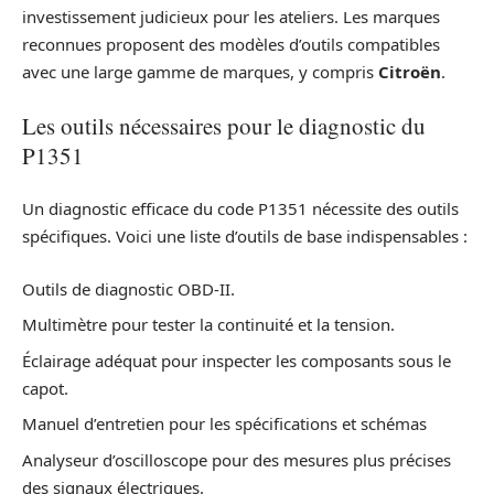
investissement judicieux pour les ateliers. Les marques
reconnues proposent des modèles d’outils compatibles
avec une large gamme de marques, y compris
Citroën
.
Les outils nécessaires pour le diagnostic du
P1351
Un diagnostic efficace du code P1351 nécessite des outils
spécifiques. Voici une liste d’outils de base indispensables :
Outils de diagnostic OBD-II.
Multimètre pour tester la continuité et la tension.
Éclairage adéquat pour inspecter les composants sous le
capot.
Manuel d’entretien pour les spécifications et schémas
Analyseur d’oscilloscope pour des mesures plus précises
des signaux électriques.