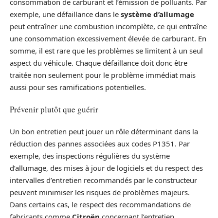
consommation de carburant et l’émission de polluants. Par
exemple, une défaillance dans le
système d’allumage
peut entraîner une combustion incomplète, ce qui entraîne
une consommation excessivement élevée de carburant. En
somme, il est rare que les problèmes se limitent à un seul
aspect du véhicule. Chaque défaillance doit donc être
traitée non seulement pour le problème immédiat mais
aussi pour ses ramifications potentielles.
Prévenir plutôt que guérir
Un bon entretien peut jouer un rôle déterminant dans la
réduction des pannes associées aux codes P1351. Par
exemple, des inspections régulières du système
d’allumage, des mises à jour de logiciels et du respect des
intervalles d’entretien recommandés par le constructeur
peuvent minimiser les risques de problèmes majeurs.
Dans certains cas, le respect des recommandations de
fabricants comme
Citroën
concernant l’entretien