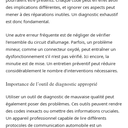
des implications différentes, et ignorer ces aspects peut
mener à des réparations inutiles. Un diagnostic exhaustif
est donc fondamental.
Une autre erreur fréquente est de négliger de vérifier
l’ensemble du circuit d’allumage. Parfois, un problème
mineur, comme un connecteur oxydé, peut entraîner un
dysfonctionnement s’il n’est pas vérifié. Ici encore, la
minutie est de mise. Un entretien préventif peut réduire
considérablement le nombre d’interventions nécessaires.
Importance de l’outil de diagnostic approprié
Utiliser un outil de diagnostic de mauvaise qualité peut
également poser des problèmes. Ces outils peuvent rendre
des codes inexacts ou omettre des informations cruciales.
Un appareil professionnel capable de lire différents
protocoles de communication automobile est un