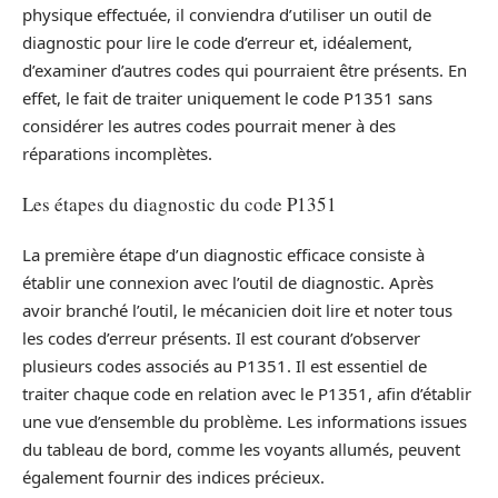
physique effectuée, il conviendra d’utiliser un outil de
diagnostic pour lire le code d’erreur et, idéalement,
d’examiner d’autres codes qui pourraient être présents. En
effet, le fait de traiter uniquement le code P1351 sans
considérer les autres codes pourrait mener à des
réparations incomplètes.
Les étapes du diagnostic du code P1351
La première étape d’un diagnostic efficace consiste à
établir une connexion avec l’outil de diagnostic. Après
avoir branché l’outil, le mécanicien doit lire et noter tous
les codes d’erreur présents. Il est courant d’observer
plusieurs codes associés au P1351. Il est essentiel de
traiter chaque code en relation avec le P1351, afin d’établir
une vue d’ensemble du problème. Les informations issues
du tableau de bord, comme les voyants allumés, peuvent
également fournir des indices précieux.