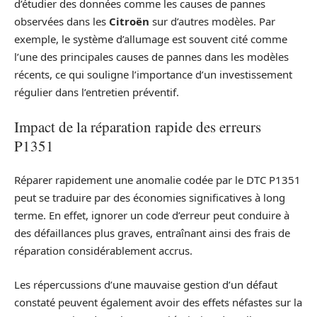
d’étudier des données comme les causes de pannes
observées dans les
Citroën
sur d’autres modèles. Par
exemple, le système d’allumage est souvent cité comme
l’une des principales causes de pannes dans les modèles
récents, ce qui souligne l’importance d’un investissement
régulier dans l’entretien préventif.
Impact de la réparation rapide des erreurs
P1351
Réparer rapidement une anomalie codée par le DTC P1351
peut se traduire par des économies significatives à long
terme. En effet, ignorer un code d’erreur peut conduire à
des défaillances plus graves, entraînant ainsi des frais de
réparation considérablement accrus.
Les répercussions d’une mauvaise gestion d’un défaut
constaté peuvent également avoir des effets néfastes sur la