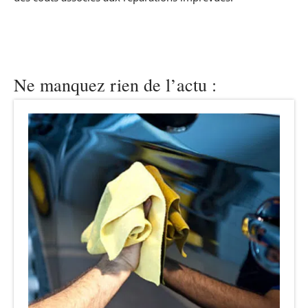
Ne manquez rien de l’actu :