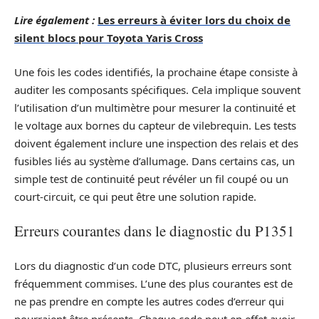
Lire également :
Les erreurs à éviter lors du choix de
silent blocs pour Toyota Yaris Cross
Une fois les codes identifiés, la prochaine étape consiste à
auditer les composants spécifiques. Cela implique souvent
l’utilisation d’un multimètre pour mesurer la continuité et
le voltage aux bornes du capteur de vilebrequin. Les tests
doivent également inclure une inspection des relais et des
fusibles liés au système d’allumage. Dans certains cas, un
simple test de continuité peut révéler un fil coupé ou un
court-circuit, ce qui peut être une solution rapide.
Erreurs courantes dans le diagnostic du P1351
Lors du diagnostic d’un code DTC, plusieurs erreurs sont
fréquemment commises. L’une des plus courantes est de
ne pas prendre en compte les autres codes d’erreur qui
pourraient être présents. Chaque code peut en effet avoir