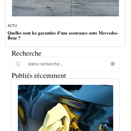
ACTU
Quelles sont les garanties d’une assurance auto Mercedes-
Benz ?
Recherche
Publiés récemment