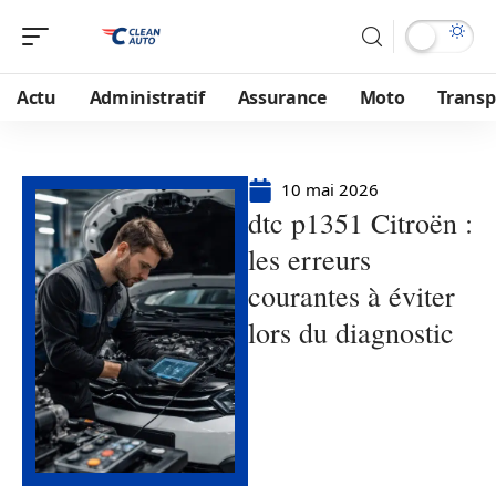
Actu
Administratif
Assurance
Moto
Transp
10 mai 2026
dtc p1351 Citroën :
les erreurs
courantes à éviter
lors du diagnostic