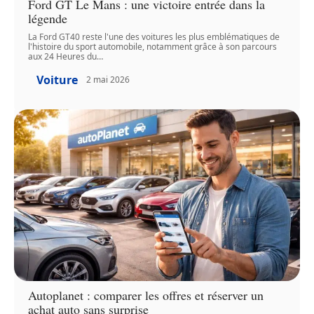
Ford GT Le Mans : une victoire entrée dans la
légende
La Ford GT40 reste l'une des voitures les plus emblématiques de
l'histoire du sport automobile, notamment grâce à son parcours
aux 24 Heures du
…
Voiture
2 mai 2026
Autoplanet : comparer les offres et réserver un
achat auto sans surprise