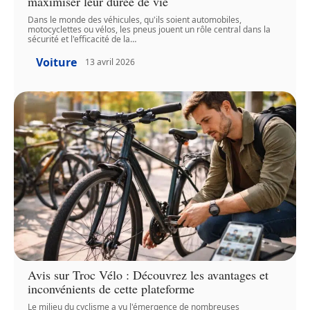
maximiser leur durée de vie
Dans le monde des véhicules, qu'ils soient automobiles,
motocyclettes ou vélos, les pneus jouent un rôle central dans la
sécurité et l'efficacité de la
…
Voiture
13 avril 2026
Avis sur Troc Vélo : Découvrez les avantages et
inconvénients de cette plateforme
Le milieu du cyclisme a vu l'émergence de nombreuses