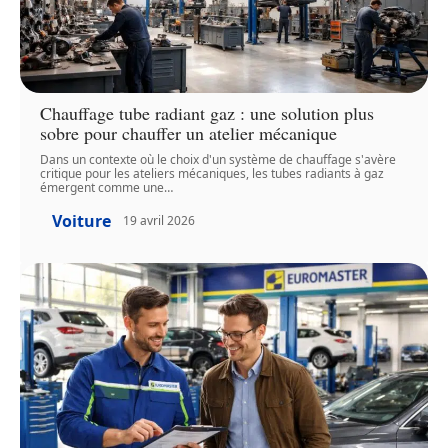
Chauffage tube radiant gaz : une solution plus
sobre pour chauffer un atelier mécanique
Dans un contexte où le choix d'un système de chauffage s'avère
critique pour les ateliers mécaniques, les tubes radiants à gaz
émergent comme une
…
Voiture
19 avril 2026