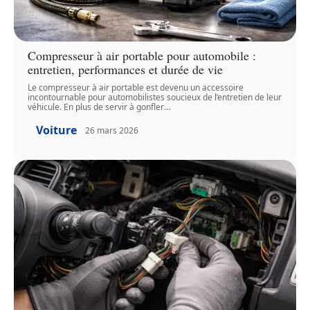
Compresseur à air portable pour automobile :
entretien, performances et durée de vie
Le compresseur à air portable est devenu un accessoire
incontournable pour automobilistes soucieux de l’entretien de leur
véhicule. En plus de servir à gonfler
…
Voiture
26 mars 2026