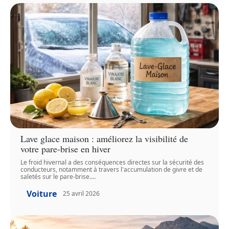
Lave glace maison : améliorez la visibilité de
votre pare-brise en hiver
Le froid hivernal a des conséquences directes sur la sécurité des
conducteurs, notamment à travers l'accumulation de givre et de
saletés sur le pare-brise.
…
Voiture
25 avril 2026