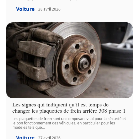
Voiture
28 avril 2026
Les signes qui indiquent qu’il est temps de
changer les plaquettes de frein arrière 308 phase 1
Les plaquettes de frein sont un composant vital pour la sécurité et
le bon fonctionnement des véhicules, en particulier pour les
modèles tels que
…
Voiture
27 avril 2026