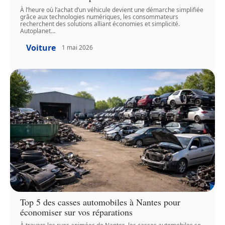
À l’heure où l’achat d’un véhicule devient une démarche simplifiée
grâce aux technologies numériques, les consommateurs
recherchent des solutions alliant économies et simplicité.
Autoplanet
…
Voiture
1 mai 2026
Top 5 des casses automobiles à Nantes pour
économiser sur vos réparations