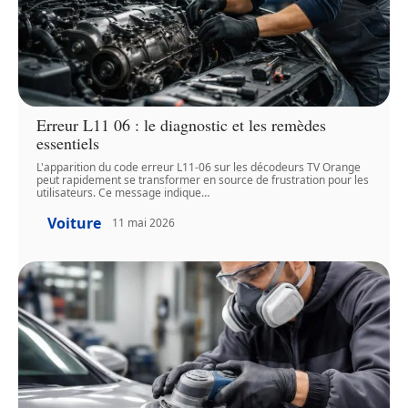
Erreur L11 06 : le diagnostic et les remèdes
essentiels
L'apparition du code erreur L11-06 sur les décodeurs TV Orange
peut rapidement se transformer en source de frustration pour les
utilisateurs. Ce message indique
…
Voiture
11 mai 2026