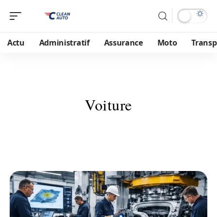
Actu
Administratif
Assurance
Moto
Transp
Voiture