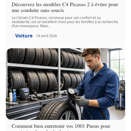
Découvrez les modèles C4 Picasso 2 à éviter pour
une conduite sans soucis
La Citroën C4 Picasso, reconnue pour son confort et sa
modularité, est un excellent choix pour les familles à la recherche
d’un monospace. Mais
…
Voiture
14 avril 2026
Comment bien entretenir vos 1001 Pneus pour