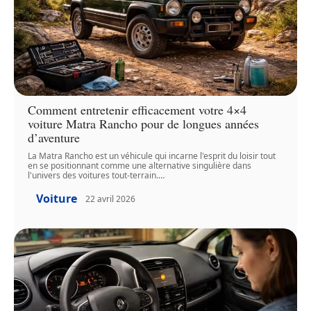
Comment entretenir efficacement votre 4×4
voiture Matra Rancho pour de longues années
d’aventure
La Matra Rancho est un véhicule qui incarne l'esprit du loisir tout
en se positionnant comme une alternative singulière dans
l'univers des voitures tout-terrain.
…
Voiture
22 avril 2026