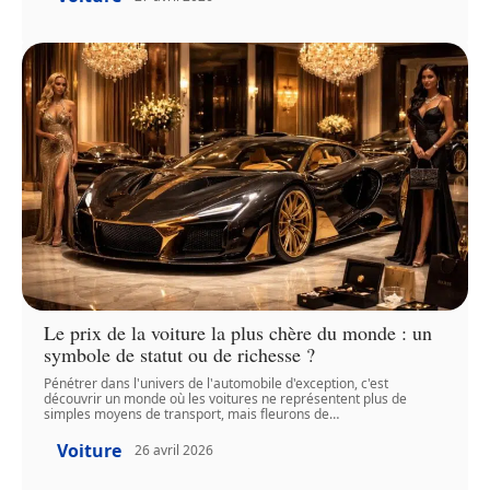
Le prix de la voiture la plus chère du monde : un
symbole de statut ou de richesse ?
Pénétrer dans l'univers de l'automobile d'exception, c'est
découvrir un monde où les voitures ne représentent plus de
simples moyens de transport, mais fleurons de
…
Voiture
26 avril 2026