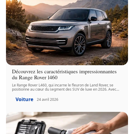
Découvrez les caractéristiques impressionnantes
du Range Rover l460
Le Range Rover L460, qui incarne le fleuron de Land Rover, se
positionne au cœur du segment des SUV de luxe en 2026. Avec
…
Voiture
24 avril 2026