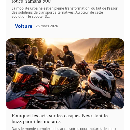
roues Yamaha 500
La mobilité urbaine est en pleine transformation, du fait de l'essor
des solutions de transport alternatives. Au cœur de cette
évolution, le scooter 3
…
Voiture
25 mars 2026
Pourquoi les avis sur les casques Nexx font le
buzz parmi les motards
Dans le monde complexe des accessoires pour motards, le choix