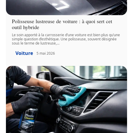
Polisseuse lustreuse de voiture : à quoi sert cet
outil hybride
Le soin apporté à la carrosserie d’une voiture est bien plus qu’une
simple question d’esthétique. Une polisseuse, souvent désignée
sous le terme de lustreuse,
…
Voiture
5 mai 2026