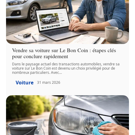
Vendre sa voiture sur Le Bon Coin : étapes clés
pour conclure rapidement
Dans le paysage actuel des transactions automobiles, vendre sa
voiture sur Le Bon Coin est devenu un choix privilégié pour de
nombreux particuliers. Avec
…
Voiture
31 mars 2026