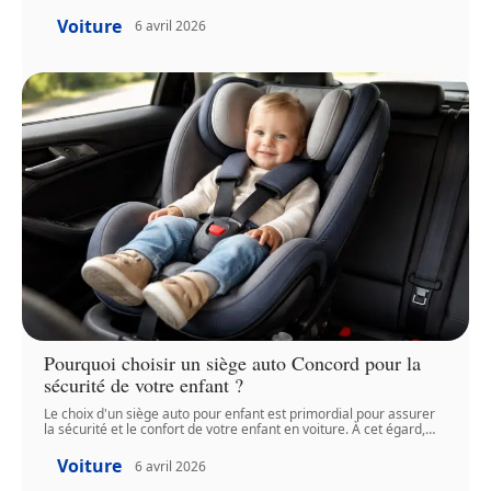
Voiture
6 avril 2026
Pourquoi choisir un siège auto Concord pour la
sécurité de votre enfant ?
Le choix d'un siège auto pour enfant est primordial pour assurer
la sécurité et le confort de votre enfant en voiture. À cet égard,
…
Voiture
6 avril 2026