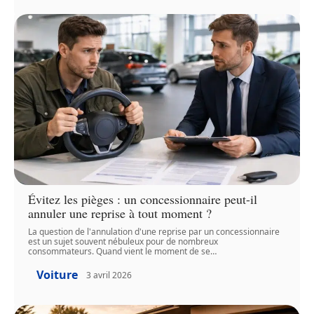
Évitez les pièges : un concessionnaire peut-il
annuler une reprise à tout moment ?
La question de l'annulation d'une reprise par un concessionnaire
est un sujet souvent nébuleux pour de nombreux
consommateurs. Quand vient le moment de se
…
Voiture
3 avril 2026