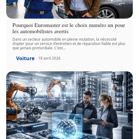
Pourquoi Euromaster est le choix numéro un pour
les automobilistes avertis
Dans un secteur automobile en pleine mutation, la nécessité
d'opter pour un service d'entretien et de réparation fiable est plus
que jamais primordiale. C'est
…
Voiture
18 avril 2026