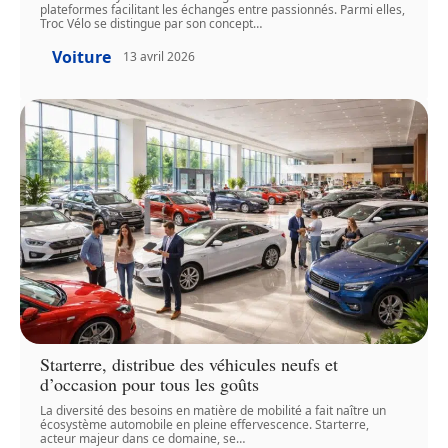
plateformes facilitant les échanges entre passionnés. Parmi elles,
Troc Vélo se distingue par son concept
…
Voiture
13 avril 2026
Starterre, distribue des véhicules neufs et
d’occasion pour tous les goûts
La diversité des besoins en matière de mobilité a fait naître un
écosystème automobile en pleine effervescence. Starterre,
acteur majeur dans ce domaine, se
…