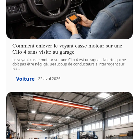
Comment enlever le voyant casse moteur sur une
Clio 4 sans visite au garage
Le voyant casse moteur sur une Clio 4 est un signal d’alerte qui ne
doit pas être négligé. Beaucoup de conducteurs s'interrogent sur
les
…
Voiture
22 avril 2026