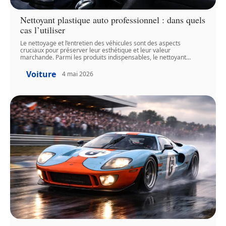
Nettoyant plastique auto professionnel : dans quels
cas l’utiliser
Le nettoyage et l’entretien des véhicules sont des aspects
cruciaux pour préserver leur esthétique et leur valeur
marchande. Parmi les produits indispensables, le nettoyant
…
Voiture
4 mai 2026