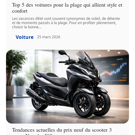
Top 5 des voitures pour la plage qui allient style et
confort
Les vacances d’été sont souvent synonymes de soleil, de détente
et de moments passés à la plage. Pour en profiter pleinement,
choisir la bonne
…
Voiture
25 mars 2026
Tendances actuelles du prix neuf du scooter 3