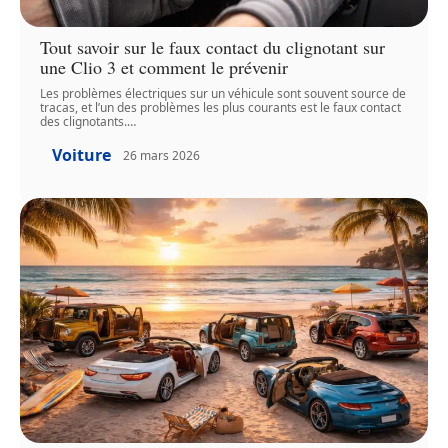
Tout savoir sur le faux contact du clignotant sur
une Clio 3 et comment le prévenir
Les problèmes électriques sur un véhicule sont souvent source de
tracas, et l’un des problèmes les plus courants est le faux contact
des clignotants.
…
Voiture
26 mars 2026