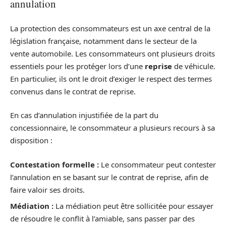
annulation
La protection des consommateurs est un axe central de la
législation française, notamment dans le secteur de la
vente automobile. Les consommateurs ont plusieurs droits
essentiels pour les protéger lors d’une
reprise
de véhicule.
En particulier, ils ont le droit d’exiger le respect des termes
convenus dans le contrat de reprise.
En cas d’annulation injustifiée de la part du
concessionnaire, le consommateur a plusieurs recours à sa
disposition :
Contestation formelle :
Le consommateur peut contester
l’annulation en se basant sur le contrat de reprise, afin de
faire valoir ses droits.
Médiation :
La médiation peut être sollicitée pour essayer
de résoudre le conflit à l’amiable, sans passer par des