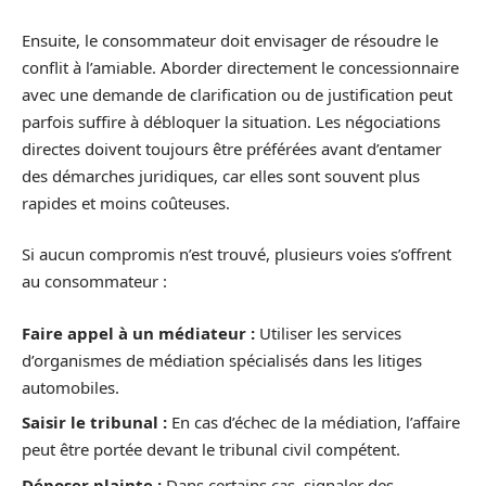
Ensuite, le consommateur doit envisager de résoudre le
conflit à l’amiable. Aborder directement le concessionnaire
avec une demande de clarification ou de justification peut
parfois suffire à débloquer la situation. Les négociations
directes doivent toujours être préférées avant d’entamer
des démarches juridiques, car elles sont souvent plus
rapides et moins coûteuses.
Si aucun compromis n’est trouvé, plusieurs voies s’offrent
au consommateur :
Faire appel à un médiateur :
Utiliser les services
d’organismes de médiation spécialisés dans les litiges
automobiles.
Saisir le tribunal :
En cas d’échec de la médiation, l’affaire
peut être portée devant le tribunal civil compétent.
Déposer plainte :
Dans certains cas, signaler des