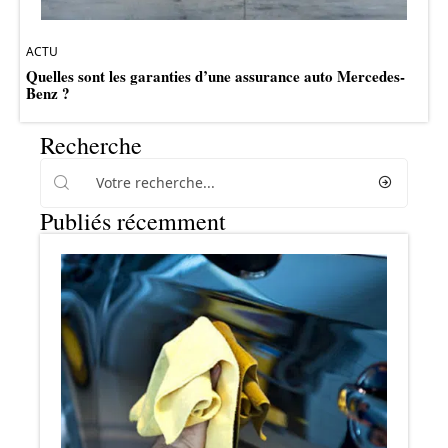
ACTU
Quelles sont les garanties d’une assurance auto Mercedes-
Benz ?
Recherche
Publiés récemment