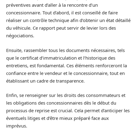
préventives avant d’aller à la rencontre d’un
concessionnaire. Tout d’abord, il est conseillé de faire
réaliser un contrôle technique afin d’obtenir un état détaillé
du véhicule. Ce rapport peut servir de levier lors des
négociations.
Ensuite, rassembler tous les documents nécessaires, tels
que le certificat d’immatriculation et l’historique des
entretiens, est fondamental. Ces éléments renforceront la
confiance entre le vendeur et le concessionnaire, tout en
établissant un cadre de transparence.
Enfin, se renseigner sur les droits des consommateurs et
les obligations des concessionnaires dès le début du
processus de reprise est crucial. Cela permet d’anticiper les
éventuels litiges et d’être mieux préparé face aux
imprévus.