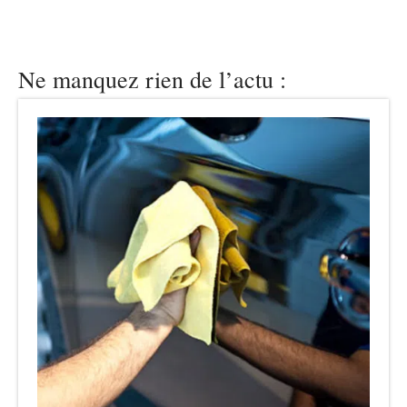
Ne manquez rien de l’actu :