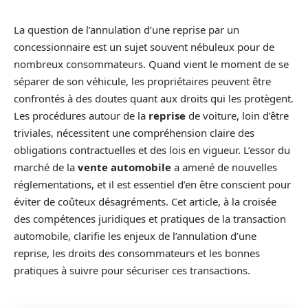
La question de l’annulation d’une reprise par un
concessionnaire est un sujet souvent nébuleux pour de
nombreux consommateurs. Quand vient le moment de se
séparer de son véhicule, les propriétaires peuvent être
confrontés à des doutes quant aux droits qui les protègent.
Les procédures autour de la
reprise
de voiture, loin d’être
triviales, nécessitent une compréhension claire des
obligations contractuelles et des lois en vigueur. L’essor du
marché de la
vente automobile
a amené de nouvelles
réglementations, et il est essentiel d’en être conscient pour
éviter de coûteux désagréments. Cet article, à la croisée
des compétences juridiques et pratiques de la transaction
automobile, clarifie les enjeux de l’annulation d’une
reprise, les droits des consommateurs et les bonnes
pratiques à suivre pour sécuriser ces transactions.