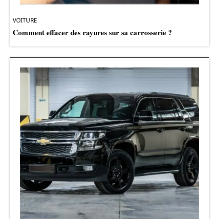
VOITURE
Comment effacer des rayures sur sa carrosserie ?