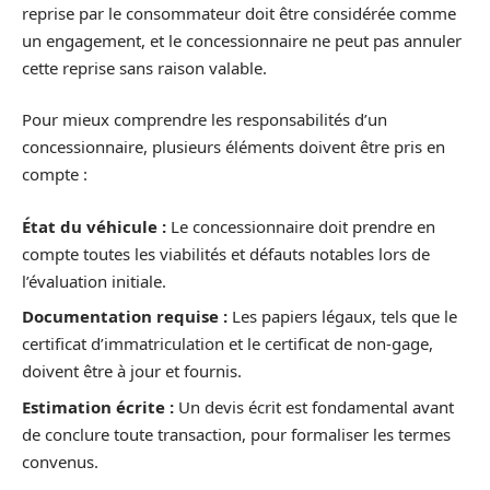
reprise par le consommateur doit être considérée comme
un engagement, et le concessionnaire ne peut pas annuler
cette reprise sans raison valable.
Pour mieux comprendre les responsabilités d’un
concessionnaire, plusieurs éléments doivent être pris en
compte :
État du véhicule :
Le concessionnaire doit prendre en
compte toutes les viabilités et défauts notables lors de
l’évaluation initiale.
Documentation requise :
Les papiers légaux, tels que le
certificat d’immatriculation et le certificat de non-gage,
doivent être à jour et fournis.
Estimation écrite :
Un devis écrit est fondamental avant
de conclure toute transaction, pour formaliser les termes
convenus.