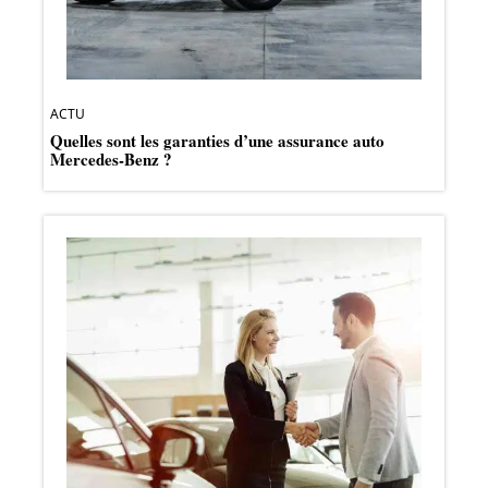
ACTU
Quelles sont les garanties d’une assurance auto
Mercedes-Benz ?