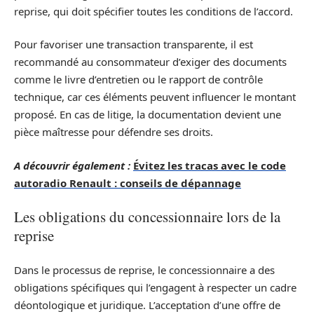
reprise, qui doit spécifier toutes les conditions de l’accord.
Pour favoriser une transaction transparente, il est
recommandé au consommateur d’exiger des documents
comme le livre d’entretien ou le rapport de contrôle
technique, car ces éléments peuvent influencer le montant
proposé. En cas de litige, la documentation devient une
pièce maîtresse pour défendre ses droits.
A découvrir également :
Évitez les tracas avec le code
autoradio Renault : conseils de dépannage
Les obligations du concessionnaire lors de la
reprise
Dans le processus de reprise, le concessionnaire a des
obligations spécifiques qui l’engagent à respecter un cadre
déontologique et juridique. L’acceptation d’une offre de