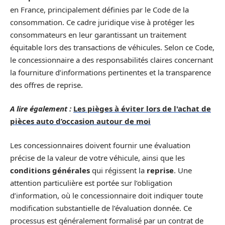
en France, principalement définies par le Code de la
consommation. Ce cadre juridique vise à protéger les
consommateurs en leur garantissant un traitement
équitable lors des transactions de véhicules. Selon ce Code,
le concessionnaire a des responsabilités claires concernant
la fourniture d’informations pertinentes et la transparence
des offres de reprise.
A lire également :
Les pièges à éviter lors de l'achat de
pièces auto d’occasion autour de moi
Les concessionnaires doivent fournir une évaluation
précise de la valeur de votre véhicule, ainsi que les
conditions générales
qui régissent la
reprise
. Une
attention particulière est portée sur l’obligation
d’information, où le concessionnaire doit indiquer toute
modification substantielle de l’évaluation donnée. Ce
processus est généralement formalisé par un contrat de