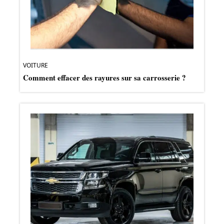
VOITURE
Comment effacer des rayures sur sa carrosserie ?