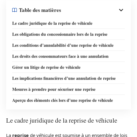
Table des matières
Le cadre juridique de la reprise de véhicule
Les obligations du concessionnaire lors de la reprise
Les conditions d’annulabilité d’une reprise de véhicule
Les droits des consommateurs face à une annulation
Gérer un litige de reprise de véhicule
Les implications financières d’une annulation de reprise
Mesures à prendre pour sécuriser une reprise
Aperçu des éléments clés lors d’une reprise de véhicule
Le cadre juridique de la reprise de véhicule
La
reprise
de véhicule est soumise à un ensemble de lois