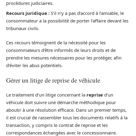
procédures judiciaires.
Recours juridique :
S’il n’y a pas d’accord à l’amiable, le
consommateur a la possibilité de porter l’affaire devant les
tribunaux civils.
Ces recours témoignent de la nécessité pour les
consommateurs d’être informés de leurs droits et de
prendre les mesures nécessaires pour les protéger, afin
d’éviter les abus potentiels.
Gérer un litige de reprise de véhicule
Le traitement d’un litige concernant la
reprise
d’un
véhicule doit suivre une démarche méthodique pour
aboutir à une résolution efficace. Dans un premier temps,
il est crucial de rassembler tous les documents relatifs à la
transaction, y compris le contrat de reprise et les
correspondances échangées avec le concessionnaire.