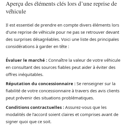
Aperçu des éléments clés lors d’une reprise de
véhicule
Il est essentiel de prendre en compte divers éléments lors
d’une reprise de véhicule pour ne pas se retrouver devant
des surprises désagréables. Voici une liste des principales
considérations à garder en tête :
Évaluer le marché :
Connaître la valeur de votre véhicule
en consultant des sources fiables peut aider à éviter des
offres inéquitables.
Réputation du concessionnaire :
Se renseigner sur la
fiabilité de votre concessionnaire à travers des avis clients
peut prévenir des situations problématiques.
Conditions contractuelles :
Assurez-vous que les
modalités de l’accord soient claires et comprises avant de
signer quoi que ce soit.