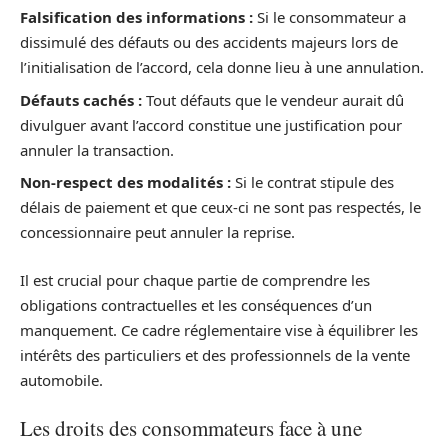
Falsification des informations :
Si le consommateur a
dissimulé des défauts ou des accidents majeurs lors de
l’initialisation de l’accord, cela donne lieu à une annulation.
Défauts cachés :
Tout défauts que le vendeur aurait dû
divulguer avant l’accord constitue une justification pour
annuler la transaction.
Non-respect des modalités :
Si le contrat stipule des
délais de paiement et que ceux-ci ne sont pas respectés, le
concessionnaire peut annuler la reprise.
Il est crucial pour chaque partie de comprendre les
obligations contractuelles et les conséquences d’un
manquement. Ce cadre réglementaire vise à équilibrer les
intérêts des particuliers et des professionnels de la vente
automobile.
Les droits des consommateurs face à une