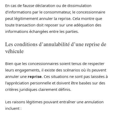
En cas de fausse déclaration ou de dissimulation
d’informations par le consommateur, le concessionnaire
peut légitimement annuler la reprise. Cela montre que
toute transaction doit reposer sur une adéquation des
informations échangées entre les parties.
Les conditions d’annulabilité d’une reprise de
véhicule
Bien que les concessionnaires soient tenus de respecter
leurs engagements, il existe des scénarios où ils peuvent
annuler une
reprise
. Ces situations ne sont pas laissées à
l’appréciation personnelle et doivent être basées sur des
critères juridiques clairement définis.
Les raisons légitimes pouvant entraîner une annulation
incluent :