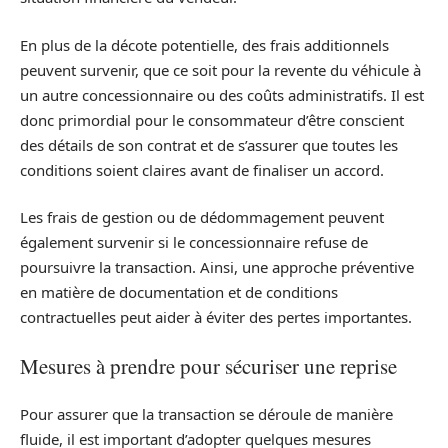
En plus de la décote potentielle, des frais additionnels
peuvent survenir, que ce soit pour la revente du véhicule à
un autre concessionnaire ou des coûts administratifs. Il est
donc primordial pour le consommateur d’être conscient
des détails de son contrat et de s’assurer que toutes les
conditions soient claires avant de finaliser un accord.
Les frais de gestion ou de dédommagement peuvent
également survenir si le concessionnaire refuse de
poursuivre la transaction. Ainsi, une approche préventive
en matière de documentation et de conditions
contractuelles peut aider à éviter des pertes importantes.
Mesures à prendre pour sécuriser une reprise
Pour assurer que la transaction se déroule de manière
fluide, il est important d’adopter quelques mesures