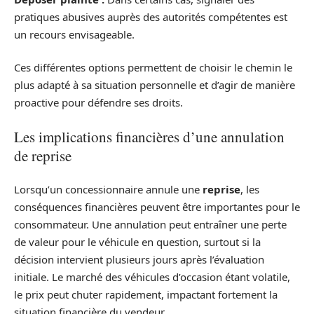
pratiques abusives auprès des autorités compétentes est
un recours envisageable.
Ces différentes options permettent de choisir le chemin le
plus adapté à sa situation personnelle et d’agir de manière
proactive pour défendre ses droits.
Les implications financières d’une annulation
de reprise
Lorsqu’un concessionnaire annule une
reprise
, les
conséquences financières peuvent être importantes pour le
consommateur. Une annulation peut entraîner une perte
de valeur pour le véhicule en question, surtout si la
décision intervient plusieurs jours après l’évaluation
initiale. Le marché des véhicules d’occasion étant volatile,
le prix peut chuter rapidement, impactant fortement la
situation financière du vendeur.