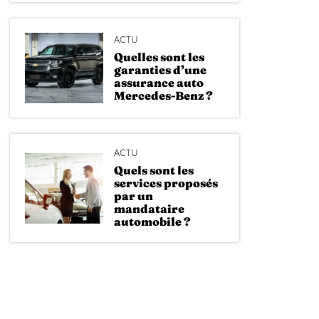
ACTU
Quelles sont les
garanties d’une
assurance auto
Mercedes-Benz ?
ACTU
Quels sont les
services proposés
par un
mandataire
automobile ?