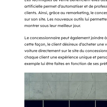
artificielle permet d’automatiser et de profes
clients. Ainsi, grâce au remarketing, le conce
sur son site. Les nouveaux outils lui permette
montrer sous leur meilleur jour.
Le concessionnaire peut également joindre à 
cette façon, le client désireux d’acheter une v
voiture directement sur le site du concessionna
chaque client une expérience unique et perso
exemple lui être faites en fonction de ses pr