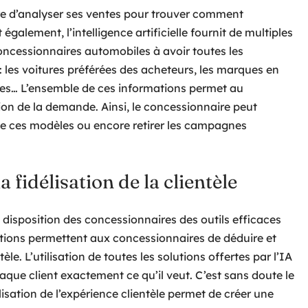
ire d’analyser ses ventes pour trouver comment
également, l’intelligence artificielle fournit de multiples
concessionnaires automobiles à avoir toutes les
é : les voitures préférées des acheteurs, les marques en
es… L’ensemble de ces informations permet au
ion de la demande. Ainsi, le concessionnaire peut
de ces modèles ou encore retirer les campagnes
a fidélisation de la clientèle
la disposition des concessionnaires des outils efficaces
solutions permettent aux concessionnaires de déduire et
e. L’utilisation de toutes les solutions offertes par l’IA
ue client exactement ce qu’il veut. C’est sans doute le
lisation de l’expérience clientèle permet de créer une