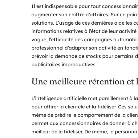
Il est indispensable pour tout concessionna
augmenter son chiffre d’affaires. Sur ce point 
solutions. L’usage de ces dernières aide les 
informations relatives à l’état de leur activit
vogue, l’efficacité des campagnes automobil
professionnel d’adapter son activité en fonct
prévoir la demande de stocks pour certains 
publicitaires improductives.
Une meilleure rétention et l
L’intelligence artificielle met pareillement à 
pour attirer la clientèle et la fidéliser. Ces 
même de prédire le comportement de la clientèl
permet aux concessionnaires de donner à chaq
meilleur de le fidéliser. De même, la personna