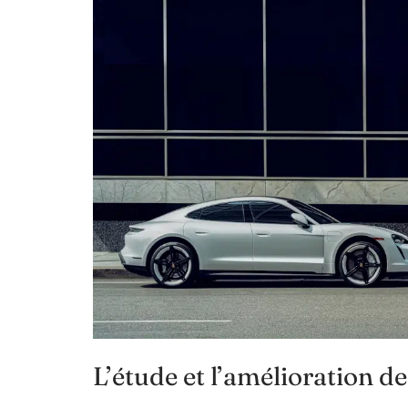
L’étude et l’amélioration