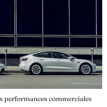
 des performances commerciales