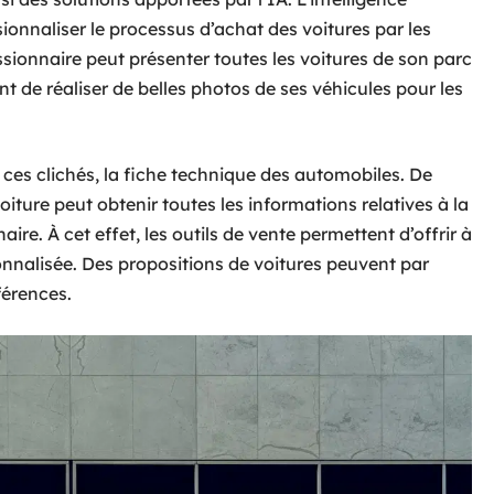
sionnaliser le processus d’achat des voitures par les
ssionnaire peut présenter toutes les voitures de son parc
nt de réaliser de belles photos de ses véhicules pour les
ces clichés, la fiche technique des automobiles. De
oiture peut obtenir toutes les informations relatives à la
ire. À cet effet, les outils de vente permettent d’offrir à
nnalisée. Des propositions de voitures peuvent par
éférences.