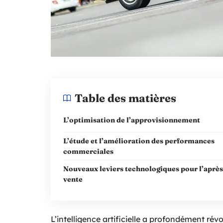
Table des matières
L’optimisation de l’approvisionnement
L’étude et l’amélioration des performances
commerciales
Nouveaux leviers technologiques pour l’après
vente
L’intelligence artificielle a profondément rév