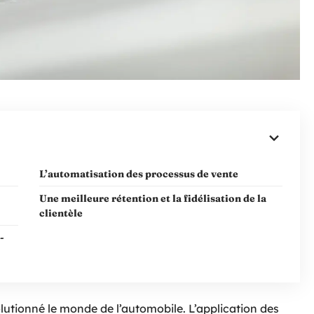
L’automatisation des processus de vente
Une meilleure rétention et la fidélisation de la
clientèle
-
olutionné le monde de l’automobile. L’application des