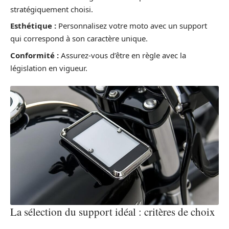
stratégiquement choisi.
Esthétique :
Personnalisez votre moto avec un support
qui correspond à son caractère unique.
Conformité :
Assurez-vous d’être en règle avec la
législation en vigueur.
La sélection du support idéal : critères de choix