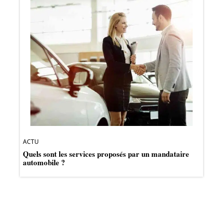
ACTU
Quels sont les services proposés par un mandataire
automobile ?