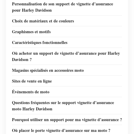
Personnalisation de son support de vignette d’assurance
pour Harley Davidson
Choix de matériaux et de couleurs
Graphismes et motifs
Caractéristiques fonctionnelles
Où acheter un support de vignette d’assurance pour Harley
Davidson ?
Magasins spécialisés en accessoires moto
Sites de vente en ligne
Événements de moto
Questions fréquentes sur le support vignette d’assurance
moto Harley Davidson
Pourquoi utiliser un support pour ma vignette d’assurance ?
Où placer le porte vignette d’assurance sur ma moto ?