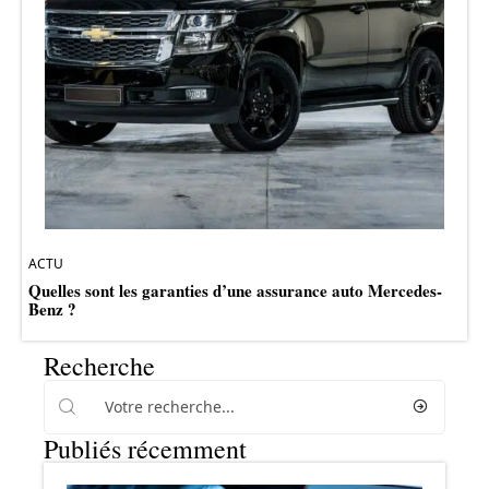
ACTU
Quelles sont les garanties d’une assurance auto Mercedes-
Benz ?
Recherche
Publiés récemment