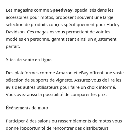
Les magasins comme
Speedway
, spécialisés dans les
accessoires pour motos, proposent souvent une large
sélection de produits conçus spécifiquement pour Harley
Davidson. Ces magasins vous permettent de voir les
modèles en personne, garantissant ainsi un ajustement
parfait.
Sites de vente en ligne
Des plateformes comme Amazon et eBay offrent une vaste
sélection de supports de vignette. Assurez-vous de lire les
avis des autres utilisateurs pour faire un choix informé.
Vous avez aussi la possibilité de comparer les prix.
Événements de moto
Participer à des salons ou rassemblements de motos vous
donne l’opportunité de rencontrer des distributeurs