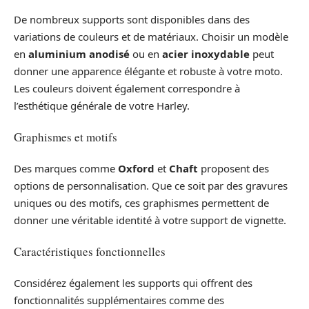
De nombreux supports sont disponibles dans des
variations de couleurs et de matériaux. Choisir un modèle
en
aluminium anodisé
ou en
acier inoxydable
peut
donner une apparence élégante et robuste à votre moto.
Les couleurs doivent également correspondre à
l’esthétique générale de votre Harley.
Graphismes et motifs
Des marques comme
Oxford
et
Chaft
proposent des
options de personnalisation. Que ce soit par des gravures
uniques ou des motifs, ces graphismes permettent de
donner une véritable identité à votre support de vignette.
Caractéristiques fonctionnelles
Considérez également les supports qui offrent des
fonctionnalités supplémentaires comme des