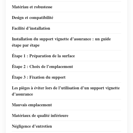
Matériau et robustesse
Design et compatibilité
Facilité d’installation
Installation du support vignette d’assurance : un guide
étape par étape
Étape 1 : Préparation de la surface
Étape 2 : Choix de l’emplacement
Étape 3 : Fixation du support
Les pièges à éviter lors de l’utilisation d’un support vignette
d’assurance
Mauvais emplacement
Matériaux de qualité inférieure
Négligence d’entretien