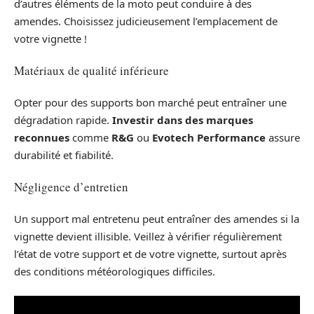
d’autres éléments de la moto peut conduire à des
amendes. Choisissez judicieusement l’emplacement de
votre vignette !
Matériaux de qualité inférieure
Opter pour des supports bon marché peut entraîner une
dégradation rapide.
Investir dans des marques
reconnues
comme
R&G
ou
Evotech Performance
assure
durabilité et fiabilité.
Négligence d’entretien
Un support mal entretenu peut entraîner des amendes si la
vignette devient illisible. Veillez à vérifier régulièrement
l’état de votre support et de votre vignette, surtout après
des conditions météorologiques difficiles.