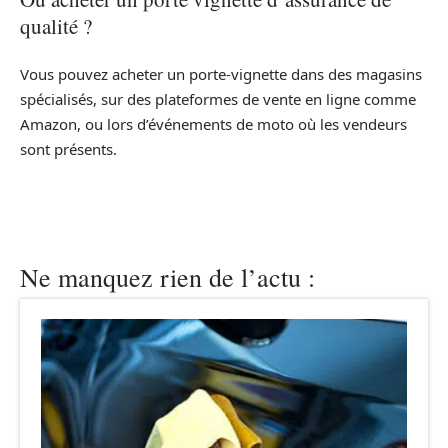
qualité ?
Vous pouvez acheter un porte-vignette dans des magasins
spécialisés, sur des plateformes de vente en ligne comme
Amazon, ou lors d’événements de moto où les vendeurs
sont présents.
Ne manquez rien de l’actu :