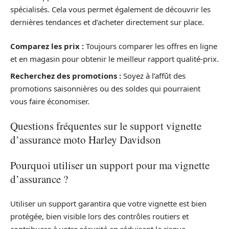
spécialisés. Cela vous permet également de découvrir les
dernières tendances et d’acheter directement sur place.
Comparez les prix :
Toujours comparer les offres en ligne
et en magasin pour obtenir le meilleur rapport qualité-prix.
Recherchez des promotions :
Soyez à l’affût des
promotions saisonnières ou des soldes qui pourraient
vous faire économiser.
Questions fréquentes sur le support vignette
d’assurance moto Harley Davidson
Pourquoi utiliser un support pour ma vignette
d’assurance ?
Utiliser un support garantira que votre vignette est bien
protégée, bien visible lors des contrôles routiers et