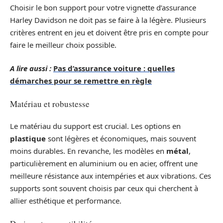
Choisir le bon support pour votre vignette d’assurance
Harley Davidson ne doit pas se faire à la légère. Plusieurs
critères entrent en jeu et doivent être pris en compte pour
faire le meilleur choix possible.
A lire aussi :
Pas d’assurance voiture : quelles
démarches pour se remettre en règle
Matériau et robustesse
Le matériau du support est crucial. Les options en
plastique
sont légères et économiques, mais souvent
moins durables. En revanche, les modèles en
métal
,
particulièrement en aluminium ou en acier, offrent une
meilleure résistance aux intempéries et aux vibrations. Ces
supports sont souvent choisis par ceux qui cherchent à
allier esthétique et performance.