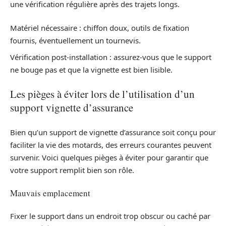
une vérification régulière après des trajets longs.
Matériel nécessaire : chiffon doux, outils de fixation
fournis, éventuellement un tournevis.
Vérification post-installation : assurez-vous que le support
ne bouge pas et que la vignette est bien lisible.
Les pièges à éviter lors de l’utilisation d’un
support vignette d’assurance
Bien qu’un support de vignette d’assurance soit conçu pour
faciliter la vie des motards, des erreurs courantes peuvent
survenir. Voici quelques pièges à éviter pour garantir que
votre support remplit bien son rôle.
Mauvais emplacement
Fixer le support dans un endroit trop obscur ou caché par