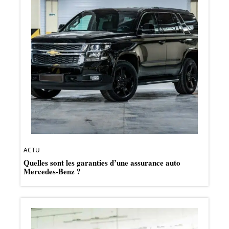
ACTU
Quelles sont les garanties d’une assurance auto
Mercedes-Benz ?