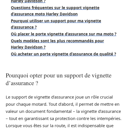
Harley Davidson ?
Questions fréquentes sur le support vignette
d’assurance moto Harley Davidson
Pourquoi utiliser un support pour ma vignette
d’assurance ?
Où placer le porte vignette d’assurance sur ma moto ?
Quels modèles sont les plus recommandés pour
Harley Davidson ?
Où acheter un porte vignette d’assurance de qualité ?
Pourquoi opter pour un support de vignette
d’assurance ?
Le support de vignette d’assurance joue un rôle crucial
pour chaque motard. Tout d’abord, il permet de mettre en
valeur un document fondamental – la vignette d’assurance
– tout en garantissant sa protection contre les intempéries.
Lorsque vous êtes sur la route, il est indispensable que