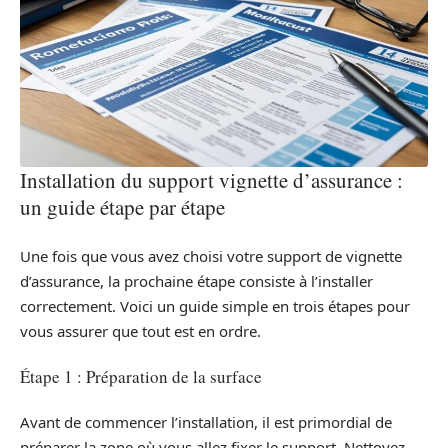
Installation du support vignette d’assurance :
un guide étape par étape
Une fois que vous avez choisi votre support de vignette
d’assurance, la prochaine étape consiste à l’installer
correctement. Voici un guide simple en trois étapes pour
vous assurer que tout est en ordre.
Étape 1 : Préparation de la surface
Avant de commencer l’installation, il est primordial de
préparer la zone où vous allez fixer le support. Nettoyez