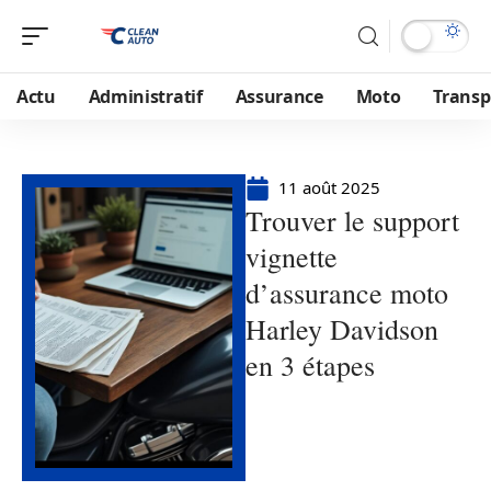
Actu
Administratif
Assurance
Moto
Transp
11 août 2025
Trouver le support
vignette
d’assurance moto
Harley Davidson
en 3 étapes