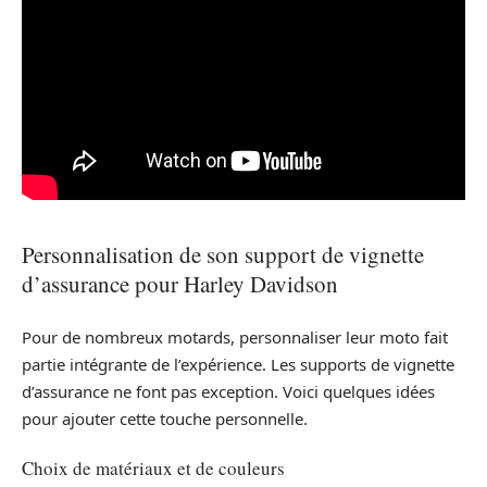
Personnalisation de son support de vignette
d’assurance pour Harley Davidson
Pour de nombreux motards, personnaliser leur moto fait
partie intégrante de l’expérience. Les supports de vignette
d’assurance ne font pas exception. Voici quelques idées
pour ajouter cette touche personnelle.
Choix de matériaux et de couleurs