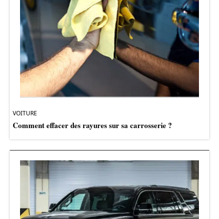
VOITURE
Comment effacer des rayures sur sa carrosserie ?