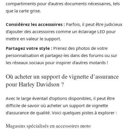
compartiments pour d’autres documents nécessaires, tels
que la carte grise.
Considérez les accessoires :
Parfois, il peut être judicieux
d’ajouter des accessoires comme un éclairage LED pour
mettre en valeur le support.
Partagez votre style :
Prenez des photos de votre
personnalisation et partagez-les dans des forums ou sur
les réseaux sociaux pour inspirer d’autres motards !
Où acheter un support de vignette d’assurance
pour Harley Davidson ?
Avec le large éventail d’options disponibles, il peut être
difficile de savoir où acheter un support de vignette
d’assurance de qualité. Voici quelques pistes à explorer :
Magasins spécialisés en accessoires moto