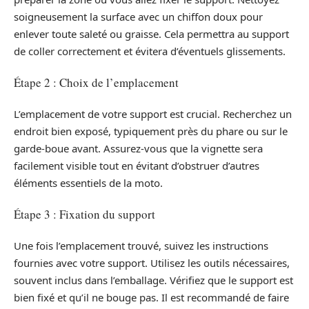
soigneusement la surface avec un chiffon doux pour
enlever toute saleté ou graisse. Cela permettra au support
de coller correctement et évitera d’éventuels glissements.
Étape 2 : Choix de l’emplacement
L’emplacement de votre support est crucial. Recherchez un
endroit bien exposé, typiquement près du phare ou sur le
garde-boue avant. Assurez-vous que la vignette sera
facilement visible tout en évitant d’obstruer d’autres
éléments essentiels de la moto.
Étape 3 : Fixation du support
Une fois l’emplacement trouvé, suivez les instructions
fournies avec votre support. Utilisez les outils nécessaires,
souvent inclus dans l’emballage. Vérifiez que le support est
bien fixé et qu’il ne bouge pas. Il est recommandé de faire