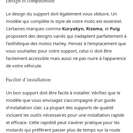
Design et compatibilité
Le design du support doit également vous séduire. Un
modèle qui complète le style de votre moto est essentiel.
Certaines marques comme
Kuryakyn
,
Rizoma
, et
Puig
proposent des designs variés qui s’adaptent parfaitement à
l’esthétique des motos Harley. Pensez à l’emplacement que
vous souhaitez pour votre support, celui-ci doit être
facilement accessible mais aussi ne pas nuire à l’apparence
de votre véhicule.
Facilité d’installation
Un bon support doit être facile à installer. Vérifiez que le
modèle que vous envisagez s’accompagne d’un guide
d’installation clair. La plupart des supports de qualité
incluent les outils nécessaires pour une installation rapide
et efficace. Cette rapidité peut s’avérer pratique pour les
motards qui préfèrent passer plus de temps sur la route