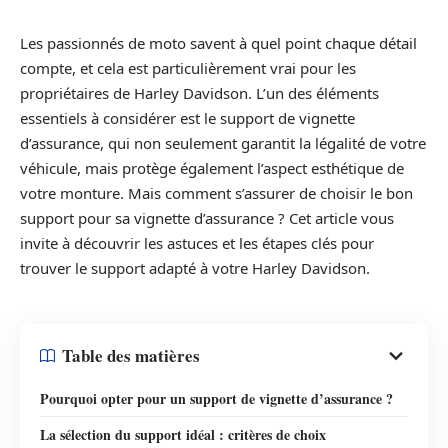
Les passionnés de moto savent à quel point chaque détail
compte, et cela est particulièrement vrai pour les
propriétaires de Harley Davidson. L’un des éléments
essentiels à considérer est le support de vignette
d’assurance, qui non seulement garantit la légalité de votre
véhicule, mais protège également l’aspect esthétique de
votre monture. Mais comment s’assurer de choisir le bon
support pour sa vignette d’assurance ? Cet article vous
invite à découvrir les astuces et les étapes clés pour
trouver le support adapté à votre Harley Davidson.
Table des matières
Pourquoi opter pour un support de vignette d’assurance ?
La sélection du support idéal : critères de choix