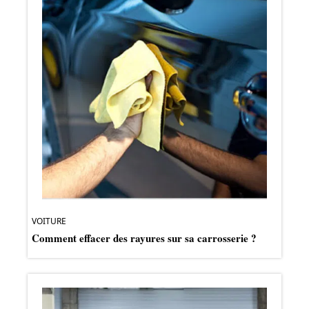
VOITURE
Comment effacer des rayures sur sa carrosserie ?