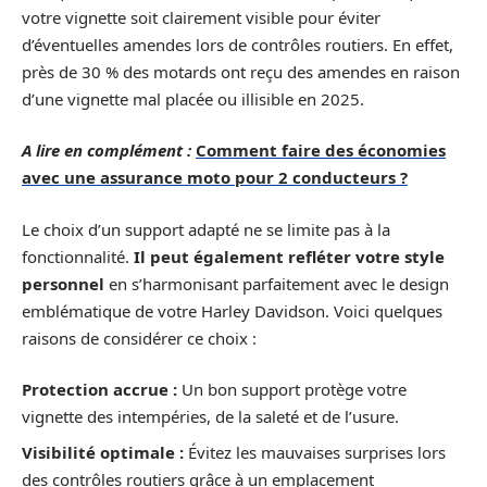
votre vignette soit clairement visible pour éviter
d’éventuelles amendes lors de contrôles routiers. En effet,
près de 30 % des motards ont reçu des amendes en raison
d’une vignette mal placée ou illisible en 2025.
A lire en complément :
Comment faire des économies
avec une assurance moto pour 2 conducteurs ?
Le choix d’un support adapté ne se limite pas à la
fonctionnalité.
Il peut également refléter votre style
personnel
en s’harmonisant parfaitement avec le design
emblématique de votre Harley Davidson. Voici quelques
raisons de considérer ce choix :
Protection accrue :
Un bon support protège votre
vignette des intempéries, de la saleté et de l’usure.
Visibilité optimale :
Évitez les mauvaises surprises lors
des contrôles routiers grâce à un emplacement