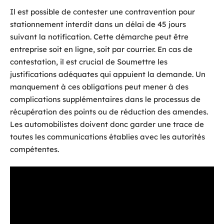
Il est possible de contester une contravention pour
stationnement interdit dans un délai de 45 jours
suivant la notification. Cette démarche peut être
entreprise soit en ligne, soit par courrier. En cas de
contestation, il est crucial de Soumettre les
justifications adéquates qui appuient la demande. Un
manquement à ces obligations peut mener à des
complications supplémentaires dans le processus de
récupération des points ou de réduction des amendes.
Les automobilistes doivent donc garder une trace de
toutes les communications établies avec les autorités
compétentes.