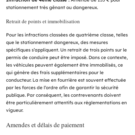
stationnement très gênant ou dangereux.
Retrait de points et immobilisation
Pour les infractions classées de quatrième classe, telles
que le stationnement dangereux, des mesures
spécifiques s’appliquent. Un retrait de trois points sur le
permis de conduire peut être imposé. Dans ce contexte,
les véhicules peuvent également être immobilisés, ce
qui génère des frais supplémentaires pour le
conducteur. La mise en fourrière est souvent effectuée
par les forces de l’ordre afin de garantir la sécurité
publique. Par conséquent, les contrevenants doivent
être particulièrement attentifs aux réglementations en
vigueur.
Amendes et délais de paiement