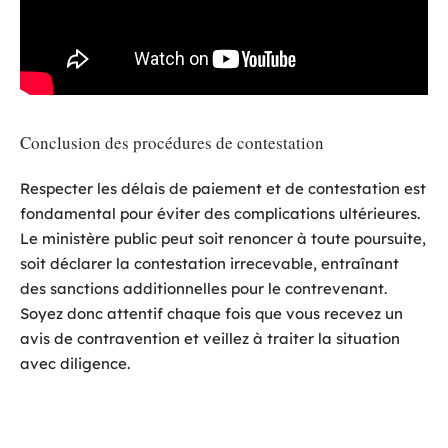
Conclusion des procédures de contestation
Respecter les délais de paiement et de contestation est
fondamental pour éviter des complications ultérieures.
Le ministère public peut soit renoncer à toute poursuite,
soit déclarer la contestation irrecevable, entraînant
des sanctions additionnelles pour le contrevenant.
Soyez donc attentif chaque fois que vous recevez un
avis de contravention et veillez à traiter la situation
avec diligence.