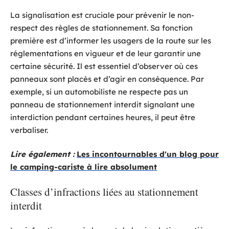
La signalisation est cruciale pour prévenir le non-
respect des règles de stationnement. Sa fonction
première est d’informer les usagers de la route sur les
réglementations en vigueur et de leur garantir une
certaine sécurité. Il est essentiel d’observer où ces
panneaux sont placés et d’agir en conséquence. Par
exemple, si un automobiliste ne respecte pas un
panneau de stationnement interdit signalant une
interdiction pendant certaines heures, il peut être
verbaliser.
Lire également :
Les incontournables d'un blog pour
le camping-cariste à lire absolument
Classes d’infractions liées au stationnement
interdit