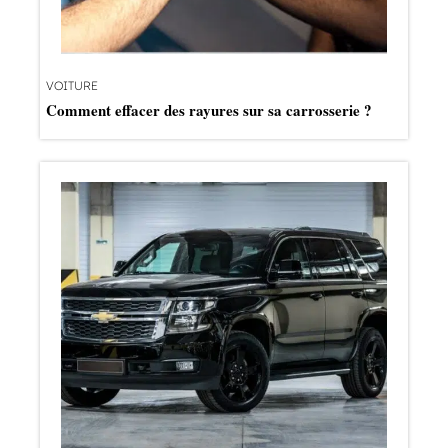
VOITURE
Comment effacer des rayures sur sa carrosserie ?