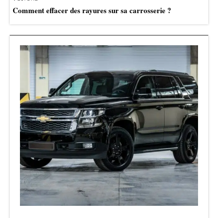
Comment effacer des rayures sur sa carrosserie ?