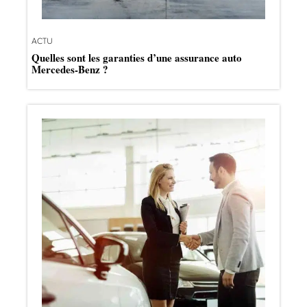
ACTU
Quelles sont les garanties d’une assurance auto
Mercedes-Benz ?