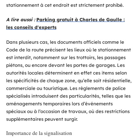
stationnement à cet endroit est strictement prohibé.
A lire aussi :
Parking gratuit à Charles de Gaulle :
les conseils d'experts
Dans plusieurs cas, les documents officiels comme le
Code de la route précisent les lieux où le stationnement
est interdit, notamment sur les trottoirs, les passages
piétons, ou encore devant les portes de garages. Les
autorités locales déterminent en effet ces items selon
les spécificités de chaque zone, qu’elle soit résidentielle,
commerciale ou touristique. Les règlements de police
spécialisés introduisent des particularités, telles que les
aménagements temporaires lors d’événements
spéciaux ou à l’occasion de travaux, où des restrictions
supplémentaires peuvent surgir.
Importance de la signalisation