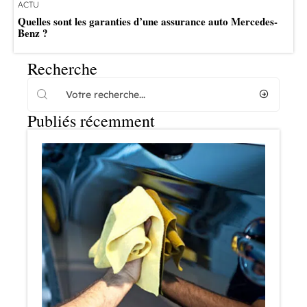
ACTU
Quelles sont les garanties d’une assurance auto Mercedes-
Benz ?
Recherche
Publiés récemment