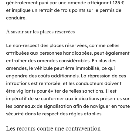
généralement puni par une amende atteignant 135 €
et implique un retrait de trois points sur le permis de
conduire.
À savoir sur les places réservées
Le non-respect des places réservées, comme celles
attribuées aux personnes handicapées, peut également
entraîner des amendes considérables. En plus des
amendes, le véhicule peut être immobilisé, ce qui
engendre des coûts additionnels. La répression de ces
infractions est renforcée, et les conducteurs doivent
être vigilants pour éviter de telles sanctions. Il est
impératif de se conformer aux indications présentes sur
les panneaux de signalisation afin de naviguer en toute
sécurité dans le respect des règles établies.
Les recours contre une contravention