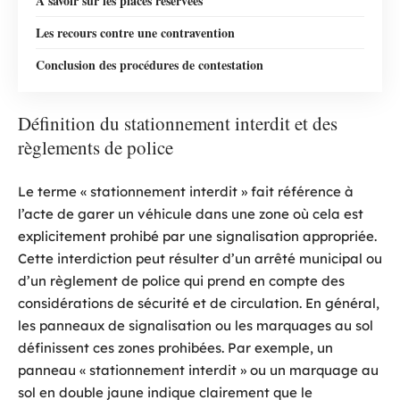
À savoir sur les places réservées
Les recours contre une contravention
Conclusion des procédures de contestation
Définition du stationnement interdit et des
règlements de police
Le terme « stationnement interdit » fait référence à
l’acte de garer un véhicule dans une zone où cela est
explicitement prohibé par une signalisation appropriée.
Cette interdiction peut résulter d’un arrêté municipal ou
d’un règlement de police qui prend en compte des
considérations de sécurité et de circulation. En général,
les panneaux de signalisation ou les marquages au sol
définissent ces zones prohibées. Par exemple, un
panneau « stationnement interdit » ou un marquage au
sol en double jaune indique clairement que le