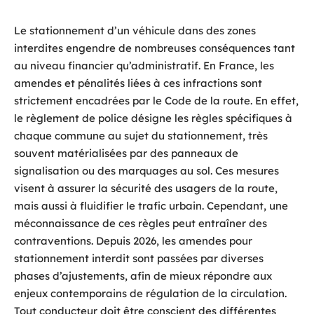
Le stationnement d’un véhicule dans des zones
interdites engendre de nombreuses conséquences tant
au niveau financier qu’administratif. En France, les
amendes et pénalités liées à ces infractions sont
strictement encadrées par le Code de la route. En effet,
le règlement de police désigne les règles spécifiques à
chaque commune au sujet du stationnement, très
souvent matérialisées par des panneaux de
signalisation ou des marquages au sol. Ces mesures
visent à assurer la sécurité des usagers de la route,
mais aussi à fluidifier le trafic urbain. Cependant, une
méconnaissance de ces règles peut entraîner des
contraventions. Depuis 2026, les amendes pour
stationnement interdit sont passées par diverses
phases d’ajustements, afin de mieux répondre aux
enjeux contemporains de régulation de la circulation.
Tout conducteur doit être conscient des différentes