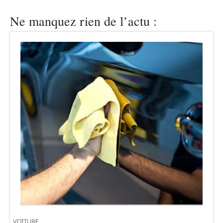
Ne manquez rien de l’actu :
VOITURE