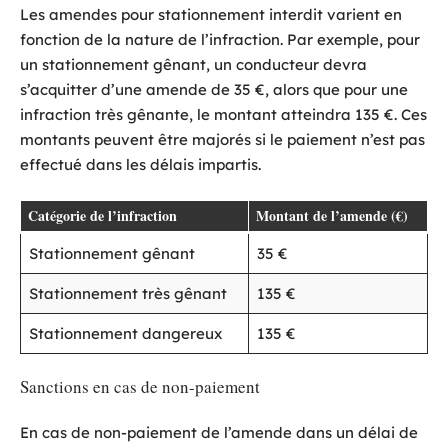
Les amendes pour stationnement interdit varient en
fonction de la nature de l’infraction. Par exemple, pour
un stationnement gênant, un conducteur devra
s’acquitter d’une amende de 35 €, alors que pour une
infraction très gênante, le montant atteindra 135 €. Ces
montants peuvent être majorés si le paiement n’est pas
effectué dans les délais impartis.
Catégorie de l’infraction
Montant de l’amende (€)
Stationnement gênant
35 €
Stationnement très gênant
135 €
Stationnement dangereux
135 €
Sanctions en cas de non-paiement
En cas de non-paiement de l’amende dans un délai de