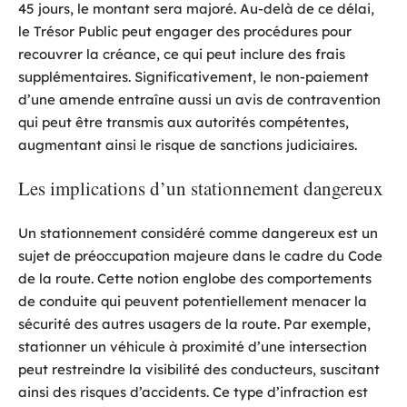
45 jours, le montant sera majoré. Au-delà de ce délai,
le Trésor Public peut engager des procédures pour
recouvrer la créance, ce qui peut inclure des frais
supplémentaires. Significativement, le non-paiement
d’une amende entraîne aussi un avis de contravention
qui peut être transmis aux autorités compétentes,
augmentant ainsi le risque de sanctions judiciaires.
Les implications d’un stationnement dangereux
Un stationnement considéré comme dangereux est un
sujet de préoccupation majeure dans le cadre du Code
de la route. Cette notion englobe des comportements
de conduite qui peuvent potentiellement menacer la
sécurité des autres usagers de la route. Par exemple,
stationner un véhicule à proximité d’une intersection
peut restreindre la visibilité des conducteurs, suscitant
ainsi des risques d’accidents. Ce type d’infraction est